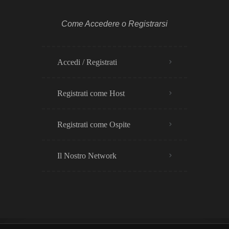
Come Accedere o Registrarsi
Accedi / Registrati
Registrati come Host
Registrati come Ospite
Il Nostro Network