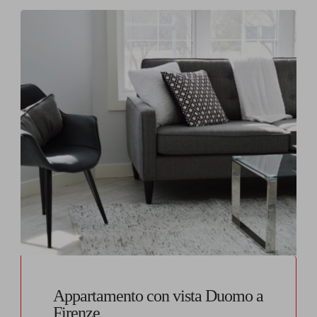
Appartamento con vista Duomo a
Firenze