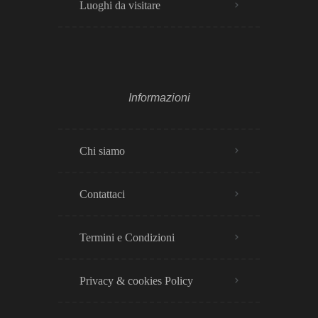
Luoghi da visitare
Informazioni
Chi siamo
Contattaci
Termini e Condizioni
Privacy & cookies Policy​