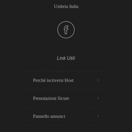
Umbria Italia
Link Utili
Perchè iscriversi Host
Prenotazioni Sicure
Pannello annunci