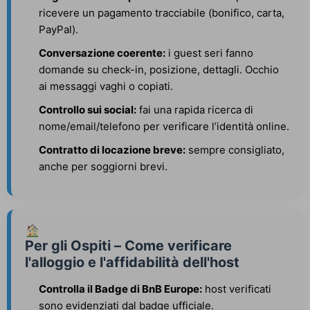
ricevere un pagamento tracciabile (bonifico, carta,
PayPal).
Conversazione coerente:
i guest seri fanno
domande su check-in, posizione, dettagli. Occhio
ai messaggi vaghi o copiati.
Controllo sui social:
fai una rapida ricerca di
nome/email/telefono per verificare l’identità online.
Contratto di locazione breve:
sempre consigliato,
anche per soggiorni brevi.
Per gli Ospiti – Come verificare
l'alloggio e l'affidabilità dell'host
Controlla il Badge di BnB Europe:
host verificati
sono evidenziati dal badge ufficiale.