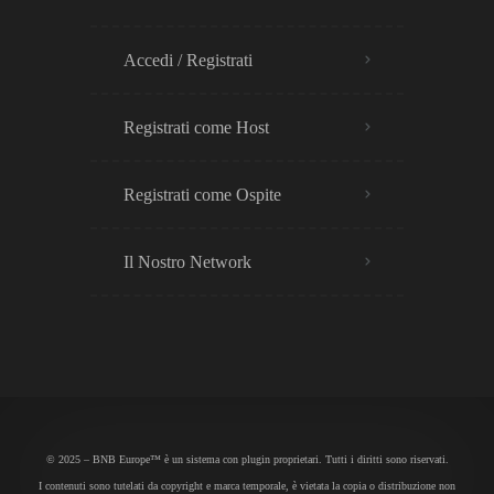
Accedi / Registrati
Registrati come Host
Registrati come Ospite
Il Nostro Network
© 2025 – BNB Europe™ è un sistema con plugin proprietari. Tutti i diritti sono riservati.
I contenuti sono tutelati da copyright e marca temporale, è vietata la copia o distribuzione non