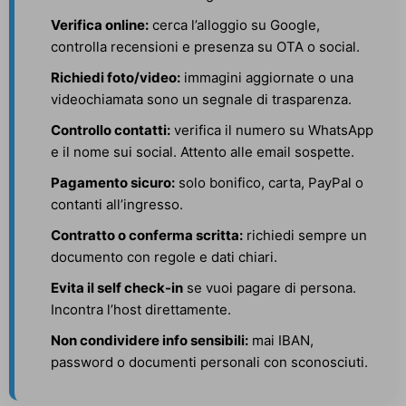
Verifica online:
cerca l’alloggio su Google,
controlla recensioni e presenza su OTA o social.
Richiedi foto/video:
immagini aggiornate o una
videochiamata sono un segnale di trasparenza.
Controllo contatti:
verifica il numero su WhatsApp
e il nome sui social. Attento alle email sospette.
Pagamento sicuro:
solo bonifico, carta, PayPal o
contanti all’ingresso.
Contratto o conferma scritta:
richiedi sempre un
documento con regole e dati chiari.
Evita il self check-in
se vuoi pagare di persona.
Incontra l’host direttamente.
Non condividere info sensibili:
mai IBAN,
password o documenti personali con sconosciuti.