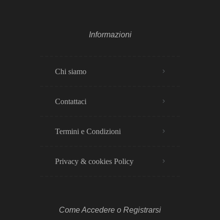
Informazioni
Chi siamo
Contattaci
Termini e Condizioni
Privacy & cookies Policy​
Come Accedere o Registrarsi