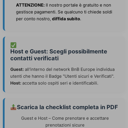
ATTENZIONE:
Il nostro portale è gratuito e non
gestisce pagamenti. Se qualcuno ti chiede soldi
per conto nostro,
diffida subito
.
Host e Guest: Scegli possibilmente
contatti verificati
Guest:
all'interno del network BnB Europe individua
utenti che hanno il Badge "Utenti sicuri e Verificati".
Host:
accetta solo ospiti seri e identificabili.
Scarica la checklist completa in PDF
Guest e Host – Come prenotare e accettare
prenotazioni sicure