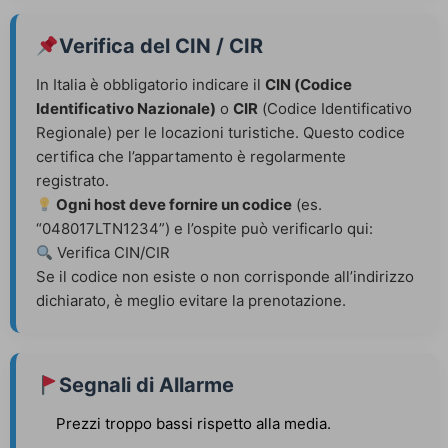
Verifica del CIN / CIR
In Italia è obbligatorio indicare il
CIN (Codice
Identificativo Nazionale)
o
CIR
(Codice Identificativo
Regionale) per le locazioni turistiche. Questo codice
certifica che l’appartamento è regolarmente
registrato.
Ogni host deve fornire un codice
(es.
“048017LTN1234”) e l’ospite può verificarlo qui:
Verifica CIN/CIR
Se il codice non esiste o non corrisponde all’indirizzo
dichiarato, è meglio evitare la prenotazione.
Segnali di Allarme
Prezzi troppo bassi rispetto alla media.