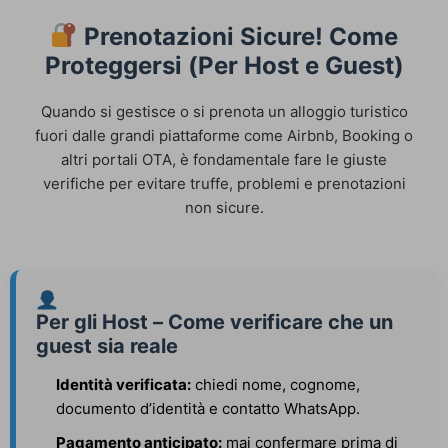
Prenotazioni Sicure! Come
Proteggersi (Per Host e Guest)
Quando si gestisce o si prenota un alloggio turistico
fuori dalle grandi piattaforme come Airbnb, Booking o
altri portali OTA, è fondamentale fare le giuste
verifiche per evitare truffe, problemi e prenotazioni
non sicure.
Per gli Host – Come verificare che un
guest sia reale
Identità verificata:
chiedi nome, cognome,
documento d’identità e contatto WhatsApp.
Pagamento anticipato:
mai confermare prima di