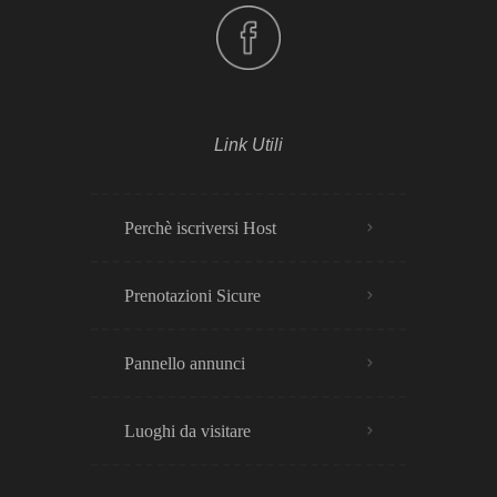
Link Utili
Perchè iscriversi Host
Prenotazioni Sicure
Pannello annunci
Luoghi da visitare