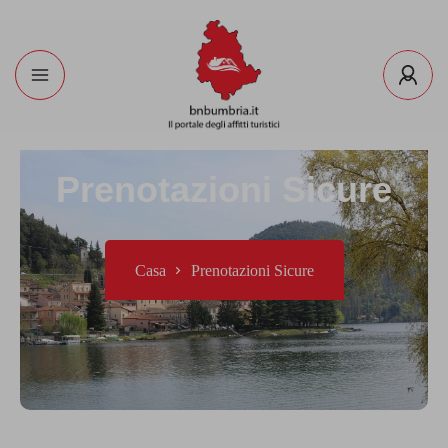
Prenotazioni Sicure
Casa
Prenotazioni Sicure