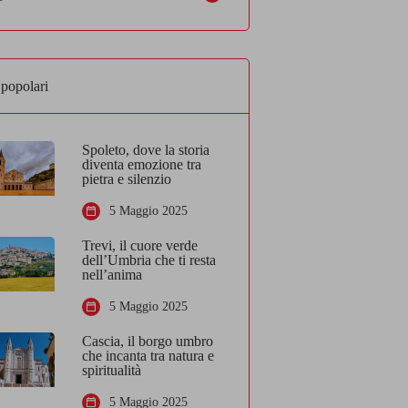
 popolari
Spoleto, dove la storia
diventa emozione tra
pietra e silenzio
5 Maggio 2025
Trevi, il cuore verde
dell’Umbria che ti resta
nell’anima
5 Maggio 2025
Cascia, il borgo umbro
che incanta tra natura e
spiritualità
5 Maggio 2025