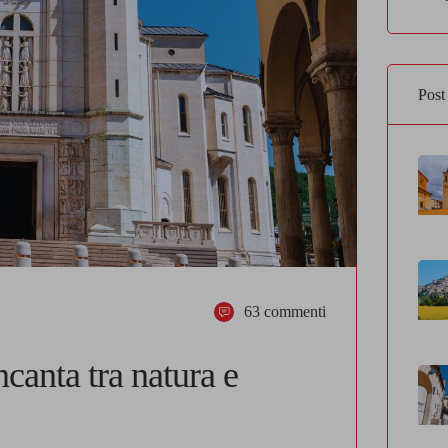
Post
63 commenti
canta tra natura e