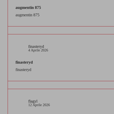
augmentin 875
augmentin 875
finasteryd
4 Aprile 2026
finasteryd
finasteryd
flagyl
12 Aprile 2026