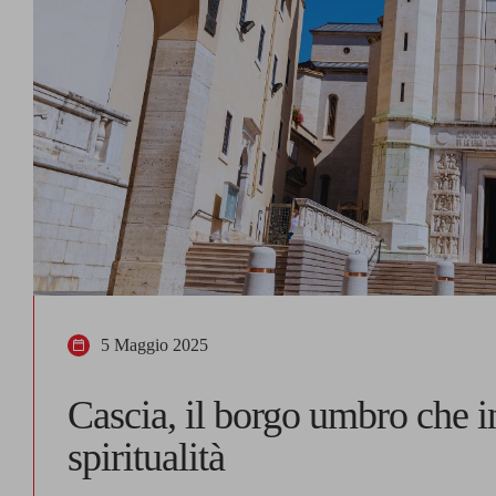
5 Maggio 2025
Cascia, il borgo umbro che in
spiritualità