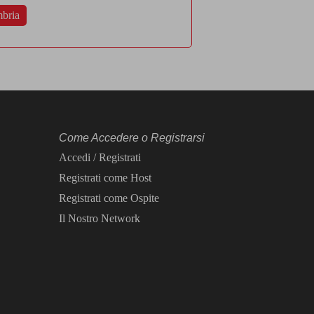
bria
Come Accedere o Registrarsi
Accedi / Registrati
Registrati come Host
Registrati come Ospite
Il Nostro Network